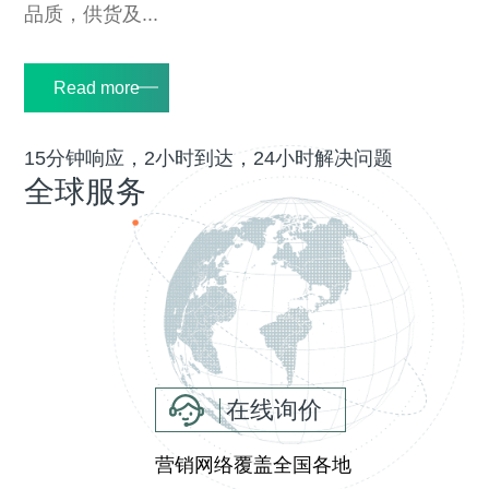
品质，供货及...
Read more
15分钟响应，2小时到达，24小时解决问题
全球服务
在线询价
营销网络覆盖全国各地