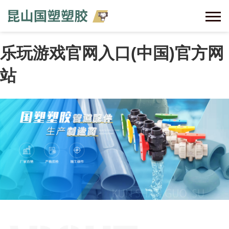
乐玩游戏官网入口(中国)官方网
站