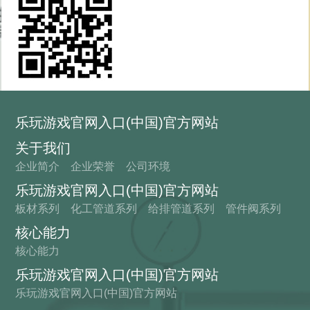
乐玩游戏官网入口(中国)官方网站
关于我们
企业简介
企业荣誉
公司环境
乐玩游戏官网入口(中国)官方网站
板材系列
化工管道系列
给排管道系列
管件阀系列
核心能力
核心能力
乐玩游戏官网入口(中国)官方网站
乐玩游戏官网入口(中国)官方网站