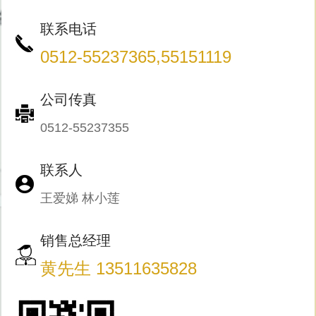
联系电话
0512-55237365,55151119
公司传真
0512-55237355
联系人
王爱娣 林小莲
销售总经理
黄先生 13511635828