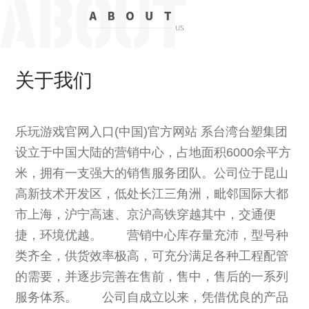
关于我们
乐玩游戏官网入口(中国)官方网站 系台湾台塑集团
设立于中国大陆的营销中心，占地面积6000余平方
米，拥有一支强大的销售服务团队。公司位于昆山
高新技术开发区，低处长江三角洲，毗邻国际大都
市上海，沪宁高速、京沪高铁穿越其中，交通便
捷，环境优越。 营销中心库存量充沛，型号种
类齐全，供货效率极高，可充分满足各种工程配管
的需要，并逐步完善在售前，售中，售后的一系列
服务体系。 公司自成立以来，凭借优良的产品