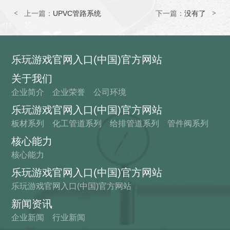
<
上一篇：
UPVC管路系统
下一篇：
没有了
>
乐玩游戏官网入口(中国)官方网站
关于我们
企业简介
企业荣誉
公司环境
乐玩游戏官网入口(中国)官方网站
板材系列
化工管道系列
给排管道系列
管件阀系列
核心能力
核心能力
乐玩游戏官网入口(中国)官方网站
乐玩游戏官网入口(中国)官方网站
新闻资讯
企业新闻
行业新闻