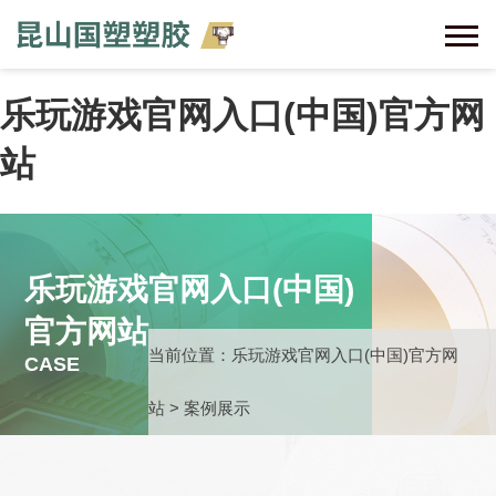
乐玩游戏官网入口(中国)官方网
站
乐玩游戏官网入口(中国)
官方网站
当前位置：
乐玩游戏官网入口(中国)官方网
CASE
站
>
案例展示