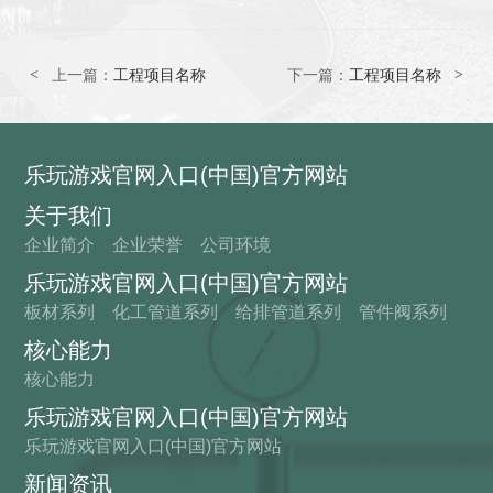
<
上一篇：
工程项目名称
下一篇：
工程项目名称
>
乐玩游戏官网入口(中国)官方网站
关于我们
企业简介
企业荣誉
公司环境
乐玩游戏官网入口(中国)官方网站
板材系列
化工管道系列
给排管道系列
管件阀系列
核心能力
核心能力
乐玩游戏官网入口(中国)官方网站
乐玩游戏官网入口(中国)官方网站
新闻资讯